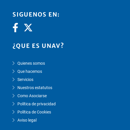
SIGUENOS EN:
¿QUE ES UNAV?
Quienes somos
Que hacemos
Servicios
Nuestros estatutos
Como Asociarse
Política de privacidad
Política de Cookies
Aviso legal