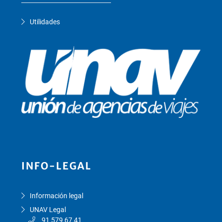
Utilidades
INFO-LEGAL
Información legal
UNAV Legal
91 579 67 41