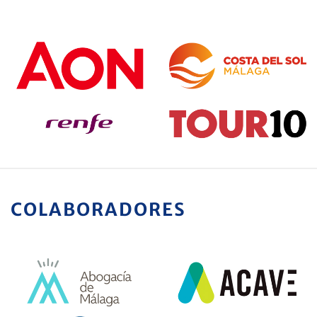
COLABORADORES