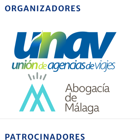
ORGANIZADORES
PATROCINADORES