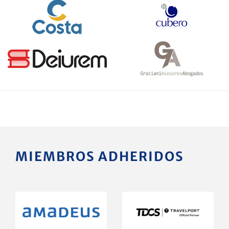
MIEMBROS ADHERIDOS