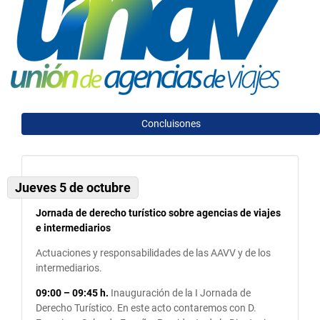
Concluisones
Jueves 5 de octubre
Jornada de derecho turístico sobre agencias de viajes
e intermediarios
Actuaciones y responsabilidades de las AAVV y de los
intermediarios.
09:00 – 09:45 h.
Inauguración de la I Jornada de
Derecho Turístico. En este acto contaremos con D.