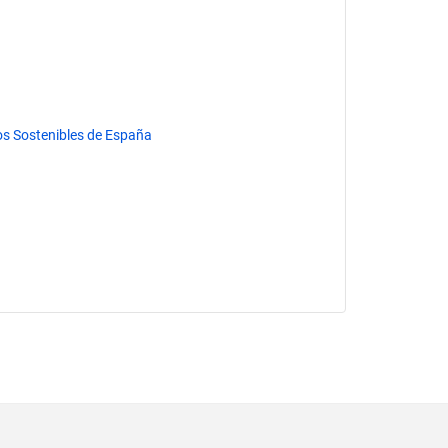
nos Sostenibles de España