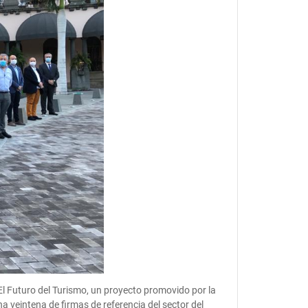
l Futuro del Turismo, un proyecto promovido por la
a veintena de firmas de referencia del sector del