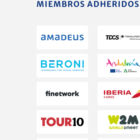
MIEMBROS ADHERIDOS