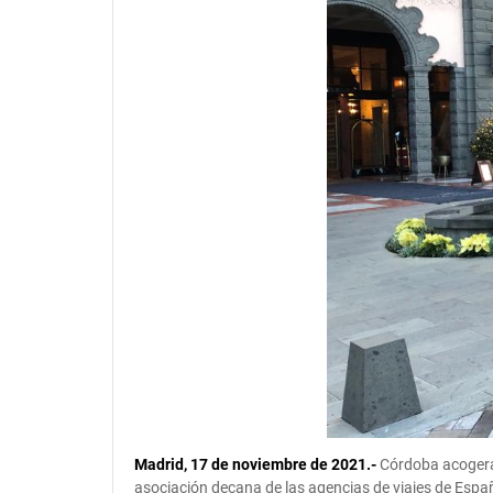
Madrid, 17 de noviembre de 2021.-
Córdoba acogerá 
asociación decana de las agencias de viajes de España