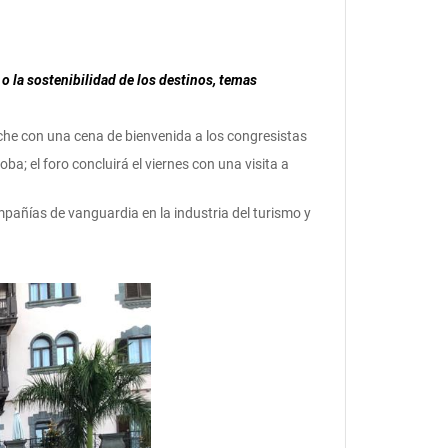
 o la sostenibilidad de los destinos, temas
oche con una cena de bienvenida a los congresistas
a; el foro concluirá el viernes con una visita a
pañías de vanguardia en la industria del turismo y