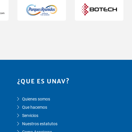
¿QUE ES UNAV?
Quienes somos
Que hacemos
Servicios
Nuestros estatutos