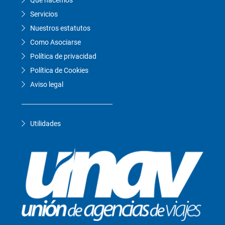
Que hacemos
Servicios
Nuestros estatutos
Como Asociarse
Política de privacidad
Política de Cookies
Aviso legal
Utilidades