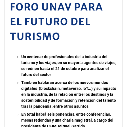
FORO UNAV PARA
EL FUTURO DEL
TURISMO
Un centenar de profesionales de la industria del
turismo y los viajes, en su mayoría agentes de viajes,
se reúnen hasta el 21 de octubre para analizar el
futuro del sector
También hablarán acerca de los nuevos mundos
digitales (blockchain, metaverso, IoT...) y su impacto
en la industria, de la relación entre los destinos y la
sostenibilidad y de formación y retención del talento
tras la pandemia, entre otros asuntos
En total habrá seis ponencias, entre conferencias,
mesas redondas y una charla magistral, a cargo del
presidente de CEIM, Miguel Garrido