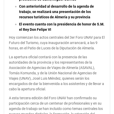
Con anterioridad al desarrollo de la agenda de
trabajo, se realizará una presentación de los
recursos turísticos de Almería y su provincia
El evento cuenta con la presidencia de honor de S.M.
el Rey Don Felipe VI
Hoy comienzan los actos centrales del 3er Foro UNAV para El
Futuro del Turismo, cuya inauguración arrancará, a las 9
horas, en el Patio de Luces de la Diputación de Almería.
La apertura oficial contará con la presencia de las
autoridades de la provincia y los representantes de la
Asociación de Agencias de Viajes de Almería (ASAVAL),
Tomás Komunda, y de la Unión Nacional de Agencias de
Viajes (UNAV), José Luis Méndez, quienes serán los
encargados de dar la bienvenida a los asistentes y de llevar a
cabo la apertura oficial.
A esta tercera edición del Foro UNAV han confirmado su
participación cerca de un centenar de profesionales y en su
agenda de trabajo se han incluido como temas centrales los