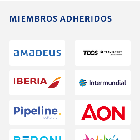
MIEMBROS ADHERIDOS