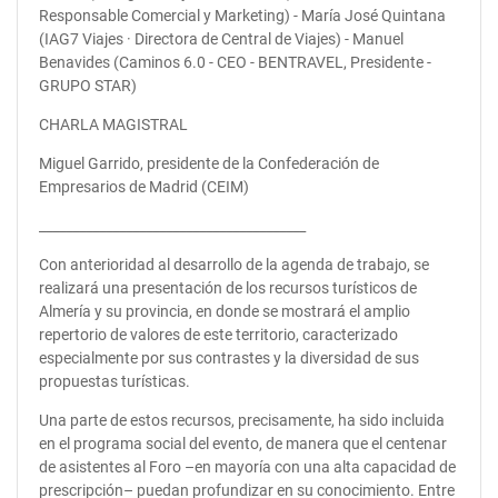
Responsable Comercial y Marketing) - María José Quintana
(IAG7 Viajes · Directora de Central de Viajes) - Manuel
Benavides (Caminos 6.0 - CEO - BENTRAVEL, Presidente -
GRUPO STAR)
CHARLA MAGISTRAL
Miguel Garrido, presidente de la Confederación de
Empresarios de Madrid (CEIM)
________________________________________
Con anterioridad al desarrollo de la agenda de trabajo, se
realizará una presentación de los recursos turísticos de
Almería y su provincia, en donde se mostrará el amplio
repertorio de valores de este territorio, caracterizado
especialmente por sus contrastes y la diversidad de sus
propuestas turísticas.
Una parte de estos recursos, precisamente, ha sido incluida
en el programa social del evento, de manera que el centenar
de asistentes al Foro –en mayoría con una alta capacidad de
prescripción– puedan profundizar en su conocimiento. Entre