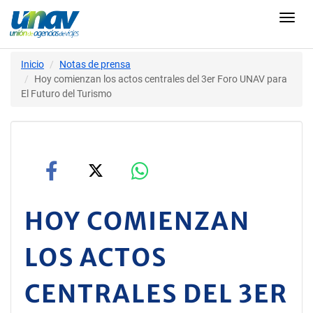
Toggl
navig
Inicio
Notas de prensa
Hoy comienzan los actos centrales del 3er Foro UNAV para
El Futuro del Turismo
HOY COMIENZAN
LOS ACTOS
CENTRALES DEL 3ER