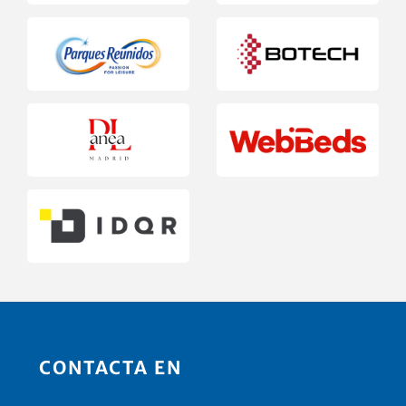
CONTACTA EN