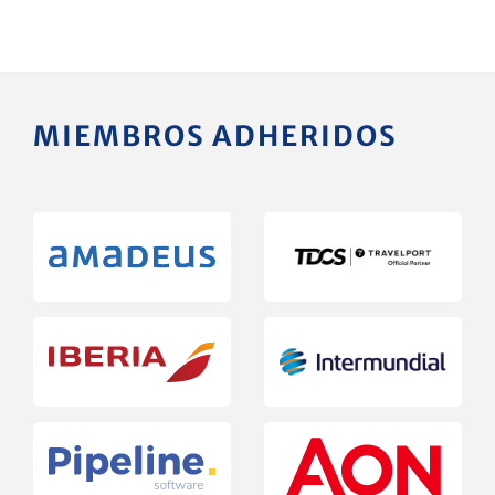
MIEMBROS ADHERIDOS