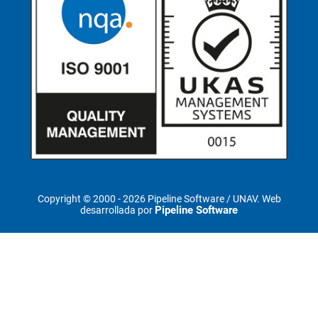
Copyright © 2000 -
2026 Pipeline Software / UNAV. Web
Pipeline Software
desarrollada por