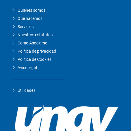
Quienes somos
Que hacemos
Servicios
Nuestros estatutos
Como Asociarse
Política de privacidad
Política de Cookies
Aviso legal
Utilidades