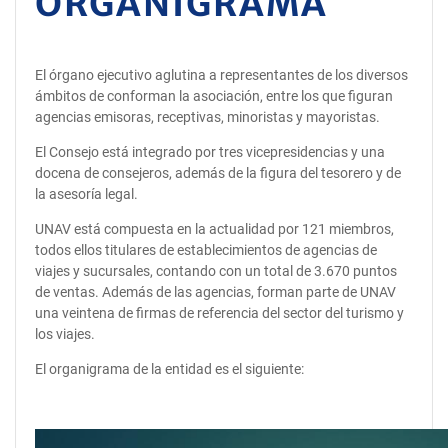
ORGANIGRAMA
El órgano ejecutivo aglutina a representantes de los diversos
ámbitos de conforman la asociación, entre los que figuran
agencias emisoras, receptivas, minoristas y mayoristas.
El Consejo está integrado por tres vicepresidencias y una
docena de consejeros, además de la figura del tesorero y de
la asesoría legal.
UNAV está compuesta en la actualidad por 121 miembros,
todos ellos titulares de establecimientos de agencias de
viajes y sucursales, contando con un total de 3.670 puntos
de ventas. Además de las agencias, forman parte de UNAV
una veintena de firmas de referencia del sector del turismo y
los viajes.
El organigrama de la entidad es el siguiente: