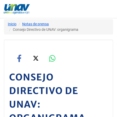
Inicio
Notas de prensa
Consejo Directivo de UNAV: organigrama
CONSEJO
DIRECTIVO DE
UNAV: